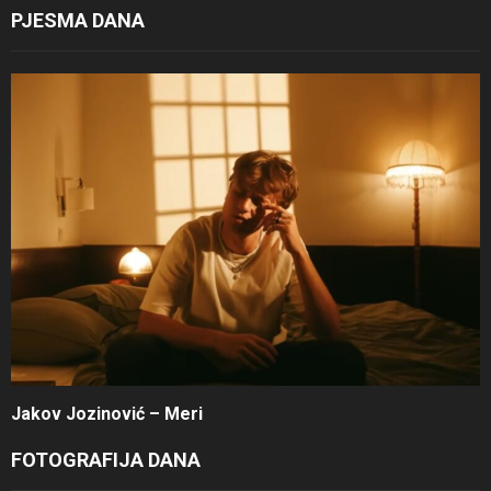
PJESMA DANA
Jakov Jozinović – Meri
FOTOGRAFIJA DANA