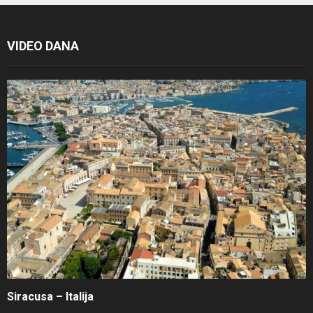
VIDEO DANA
Siracusa – Italija