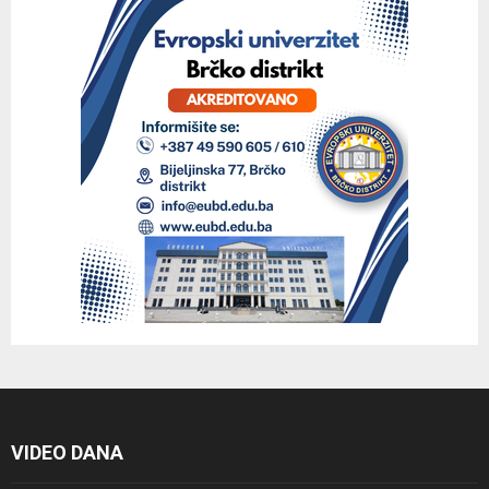
VIDEO DANA