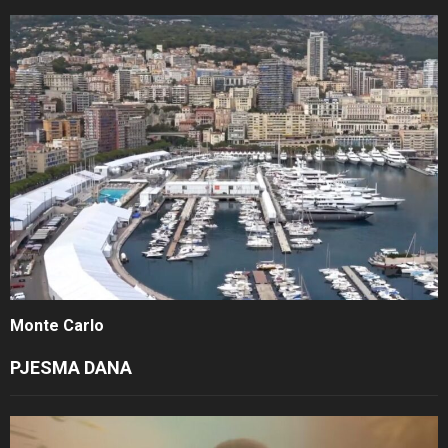
Monte Carlo
PJESMA DANA