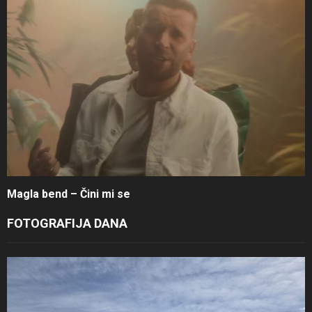
Magla bend – Čini mi se
FOTOGRAFIJA DANA