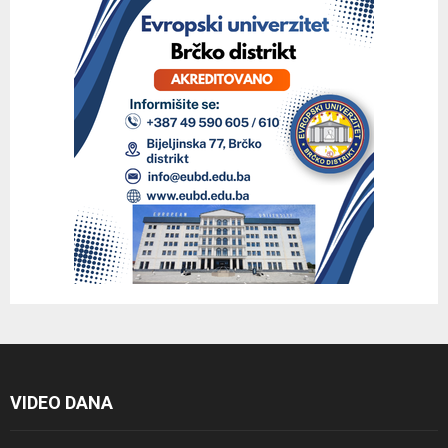
VIDEO DANA