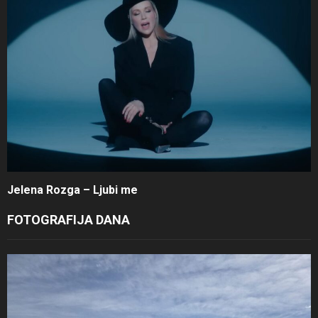
Jelena Rozga – Ljubi me
FOTOGRAFIJA DANA