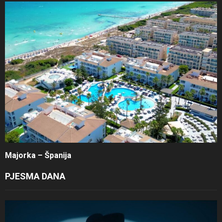
Majorka – Španija
PJESMA DANA