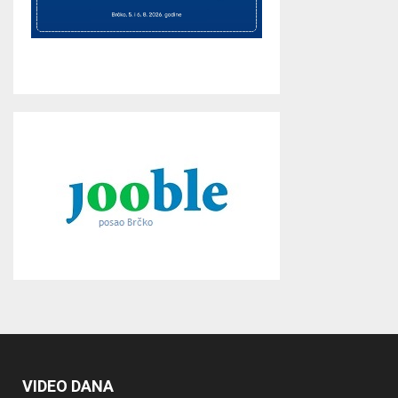
VIDEO DANA