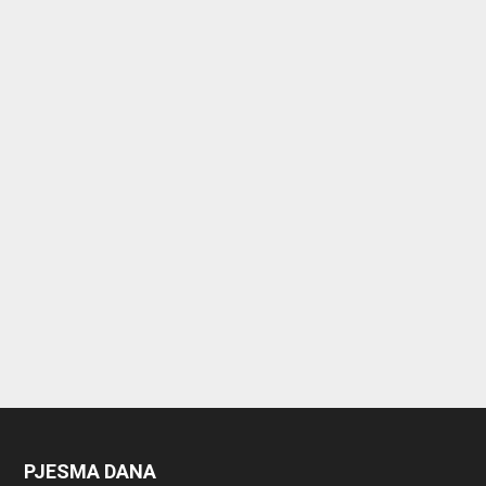
PJESMA DANA