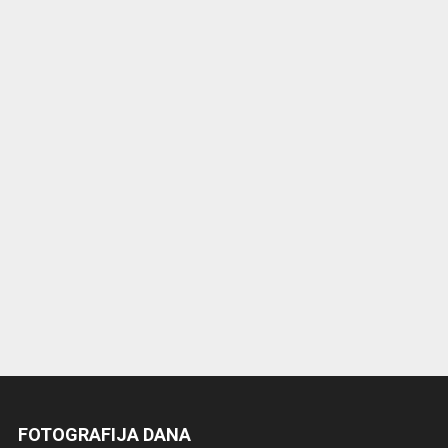
FOTOGRAFIJA DANA