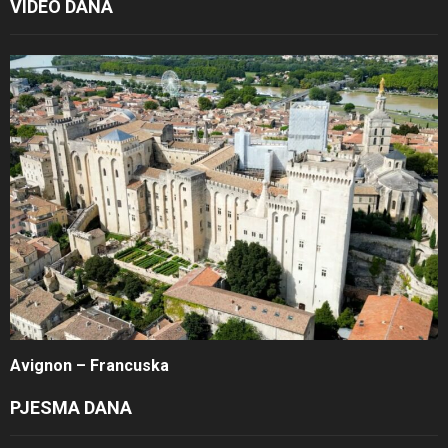
VIDEO DANA
Avignon – Francuska
PJESMA DANA