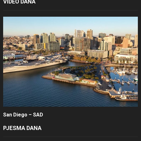
VIDEO DANA
San Diego – SAD
PJESMA DANA