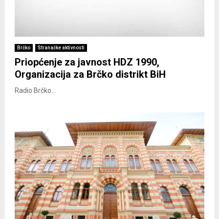
Brčko
Stranačke aktivnosti
Priopćenje za javnost HDZ 1990,
Organizacija za Brčko distrikt BiH
Radio Brčko...