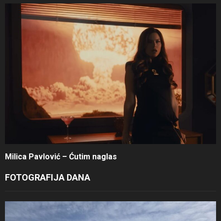
Milica Pavlović – Ćutim naglas
FOTOGRAFIJA DANA