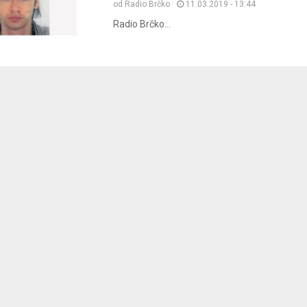
od
Radio Brčko
11.03.2019 - 13:44
Radio Brčko...