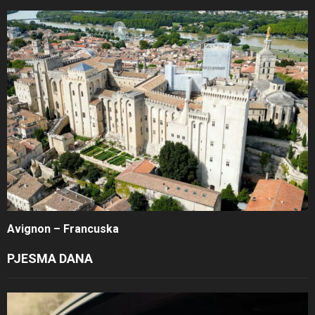
Avignon – Francuska
PJESMA DANA