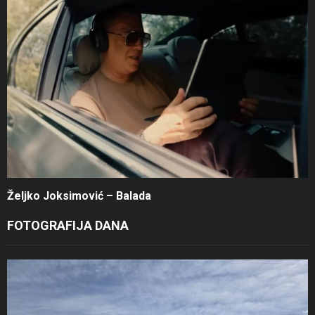
Željko Joksimović – Balada
FOTOGRAFIJA DANA