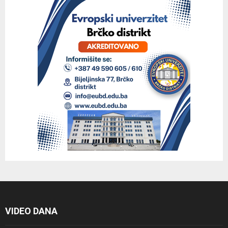
VIDEO DANA