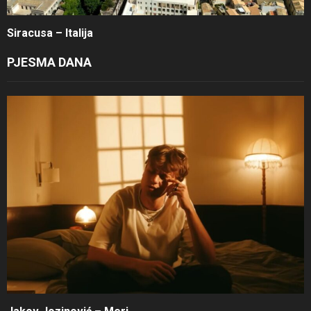
Siracusa – Italija
PJESMA DANA