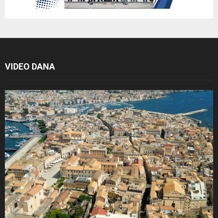
VIDEO DANA