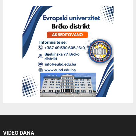
VIDEO DANA