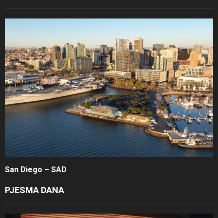
San Diego – SAD
PJESMA DANA