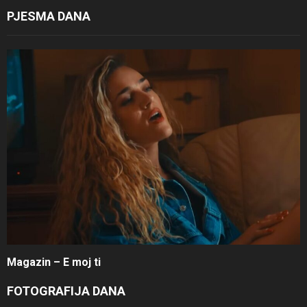
PJESMA DANA
Magazin – E moj ti
FOTOGRAFIJA DANA