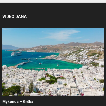
VIDEO DANA
Mykonos – Grčka