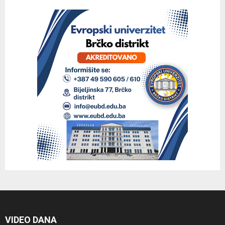
VIDEO DANA