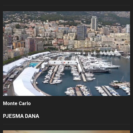
Monte Carlo
PJESMA DANA