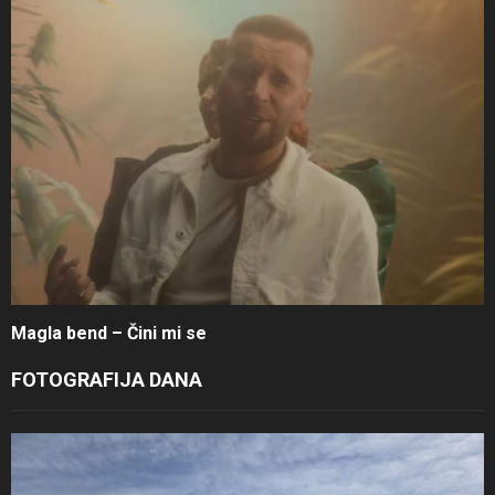
Magla bend – Čini mi se
FOTOGRAFIJA DANA