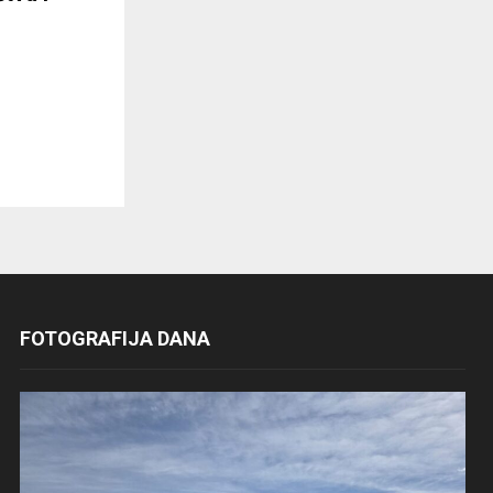
FOTOGRAFIJA DANA