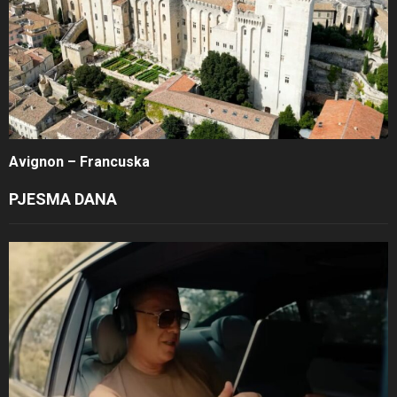
Avignon – Francuska
PJESMA DANA