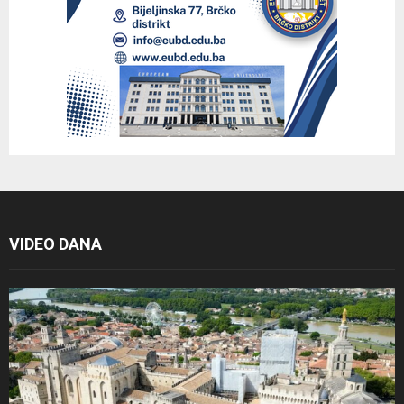
VIDEO DANA