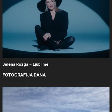
Jelena Rozga – Ljubi me
FOTOGRAFIJA DANA