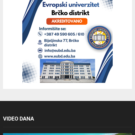
VIDEO DANA