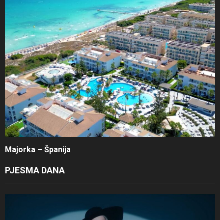
Majorka – Španija
PJESMA DANA