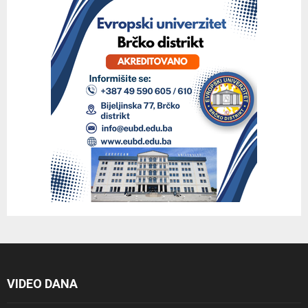
VIDEO DANA