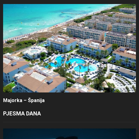
Majorka – Španija
PJESMA DANA