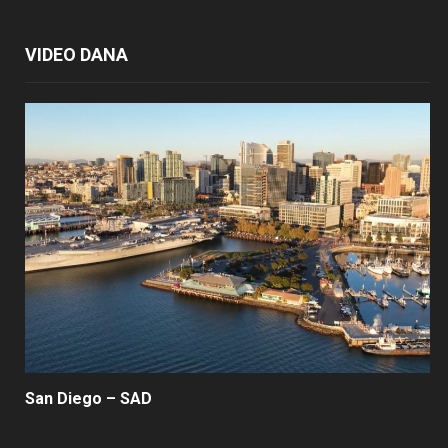
VIDEO DANA
San Diego – SAD