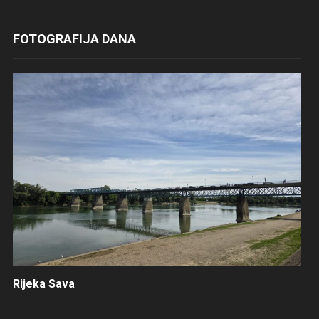
FOTOGRAFIJA DANA
Rijeka Sava