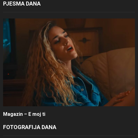
PJESMA DANA
Magazin – E moj ti
FOTOGRAFIJA DANA