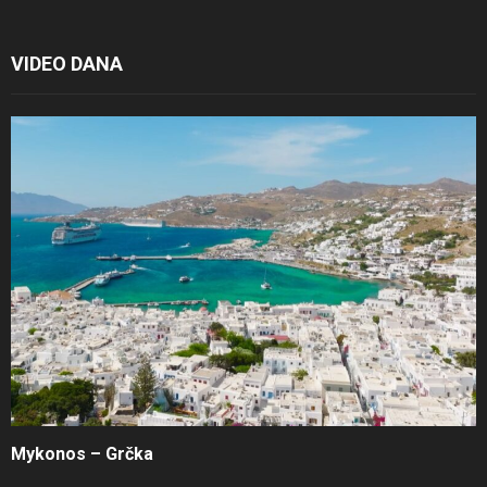
VIDEO DANA
Mykonos – Grčka