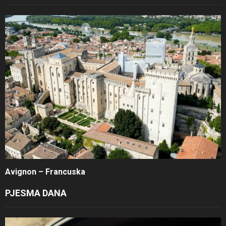
Avignon – Francuska
PJESMA DANA