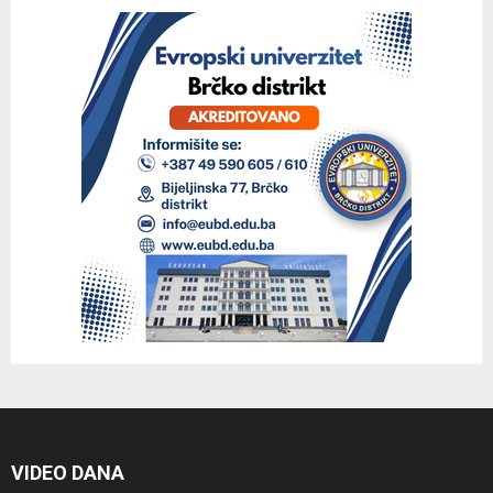
VIDEO DANA