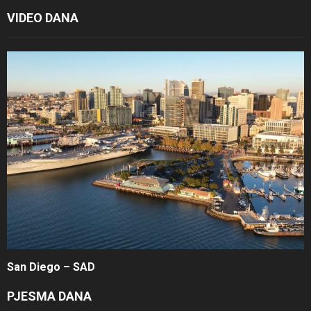
VIDEO DANA
San Diego – SAD
PJESMA DANA