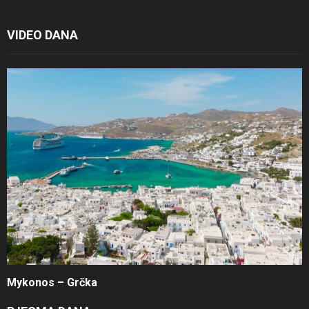
VIDEO DANA
Mykonos – Grčka