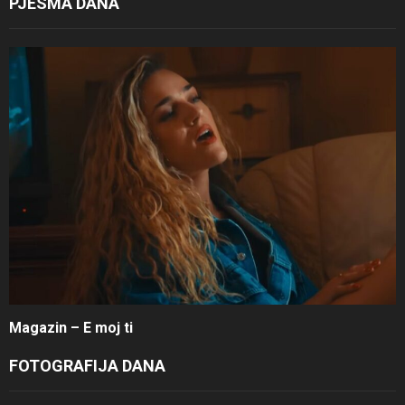
PJESMA DANA
Magazin – E moj ti
FOTOGRAFIJA DANA