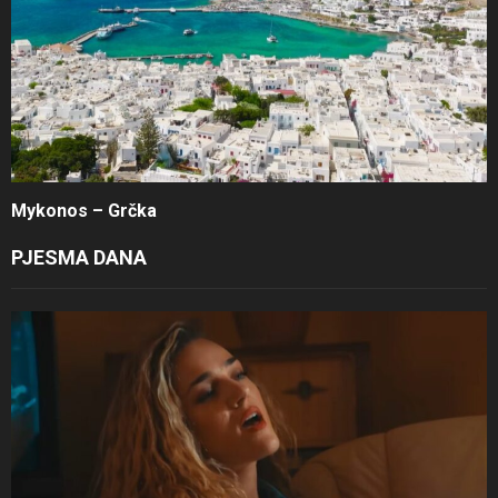
Mykonos – Grčka
PJESMA DANA