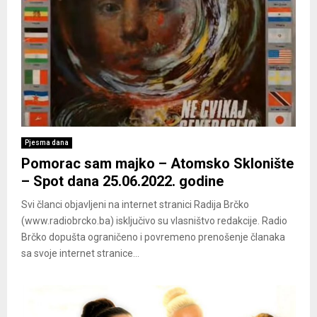
Pjesma dana
Pomorac sam majko – Atomsko Sklonište
– Spot dana 25.06.2022. godine
Svi članci objavljeni na internet stranici Radija Brčko
(www.radiobrcko.ba) isključivo su vlasništvo redakcije. Radio
Brčko dopušta ograničeno i povremeno prenošenje članaka
sa svoje internet stranice...