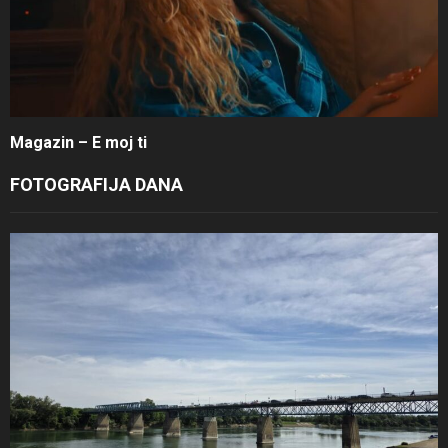
Magazin – E moj ti
FOTOGRAFIJA DANA