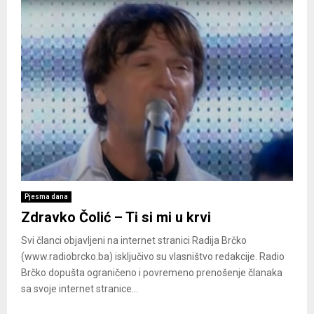
Pjesma dana
Zdravko Čolić – Ti si mi u krvi
Svi članci objavljeni na internet stranici Radija Brčko
(www.radiobrcko.ba) isključivo su vlasništvo redakcije. Radio
Brčko dopušta ograničeno i povremeno prenošenje članaka
sa svoje internet stranice...