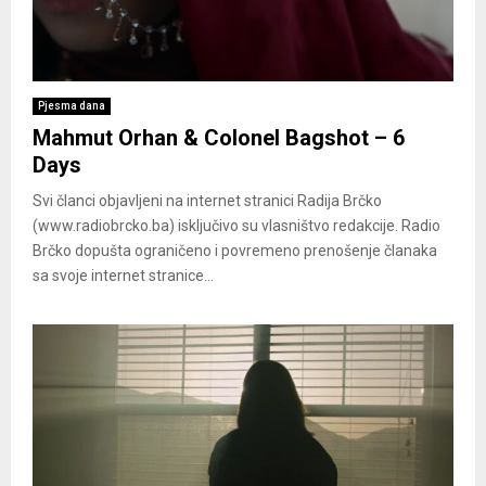
Pjesma dana
Mahmut Orhan & Colonel Bagshot – 6
Days
Svi članci objavljeni na internet stranici Radija Brčko
(www.radiobrcko.ba) isključivo su vlasništvo redakcije. Radio
Brčko dopušta ograničeno i povremeno prenošenje članaka
sa svoje internet stranice...