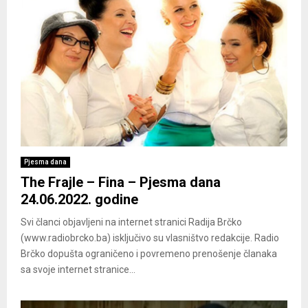
Pjesma dana
The Frajle – Fina – Pjesma dana
24.06.2022. godine
Svi članci objavljeni na internet stranici Radija Brčko
(www.radiobrcko.ba) isključivo su vlasništvo redakcije. Radio
Brčko dopušta ograničeno i povremeno prenošenje članaka
sa svoje internet stranice...