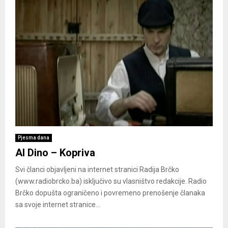
Pjesma dana
Al Dino – Kopriva
Svi članci objavljeni na internet stranici Radija Brčko
(www.radiobrcko.ba) isključivo su vlasništvo redakcije. Radio
Brčko dopušta ograničeno i povremeno prenošenje članaka
sa svoje internet stranice...