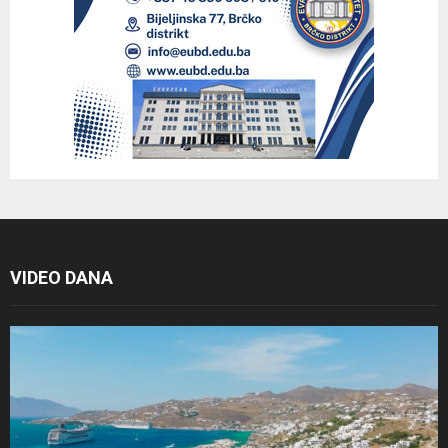
VIDEO DANA