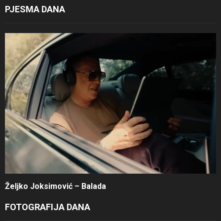
PJESMA DANA
Željko Joksimović – Balada
FOTOGRAFIJA DANA