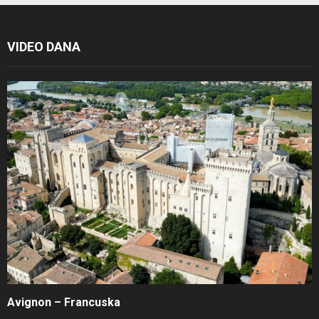
VIDEO DANA
Avignon – Francuska