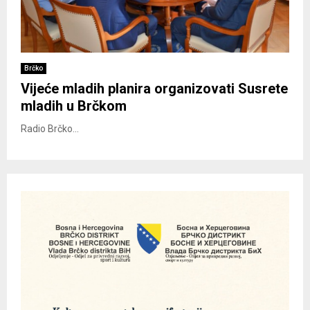
Brčko
Vijeće mladih planira organizovati Susrete
mladih u Brčkom
Radio Brčko...