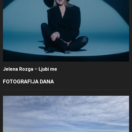
Jelena Rozga – Ljubi me
FOTOGRAFIJA DANA