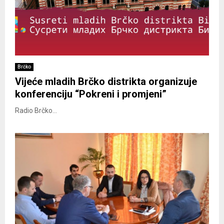
Brčko
Vijeće mladih Brčko distrikta organizuje
konferenciju “Pokreni i promjeni”
Radio Brčko...