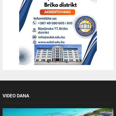
VIDEO DANA