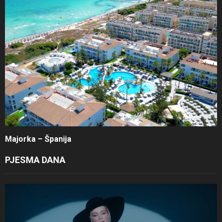
Majorka – Španija
PJESMA DANA