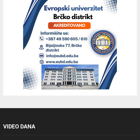
VIDEO DANA