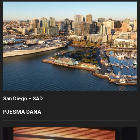
San Diego – SAD
PJESMA DANA