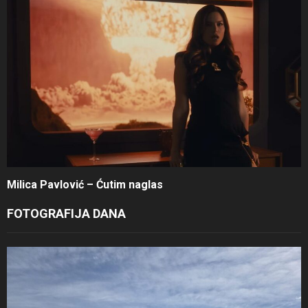
Milica Pavlović – Ćutim naglas
FOTOGRAFIJA DANA