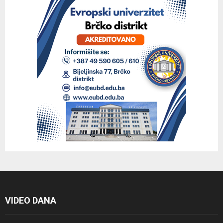
VIDEO DANA