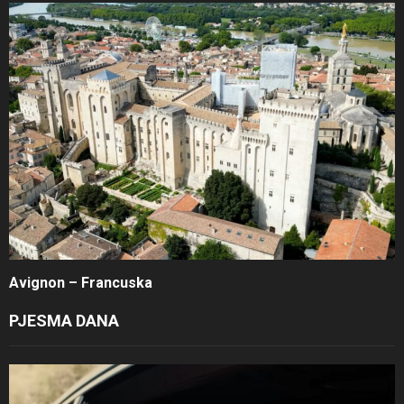
Avignon – Francuska
PJESMA DANA