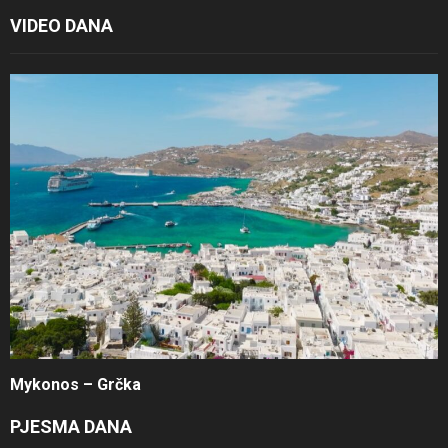
VIDEO DANA
Mykonos – Grčka
PJESMA DANA