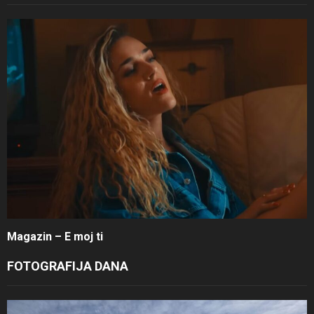
Magazin – E moj ti
FOTOGRAFIJA DANA