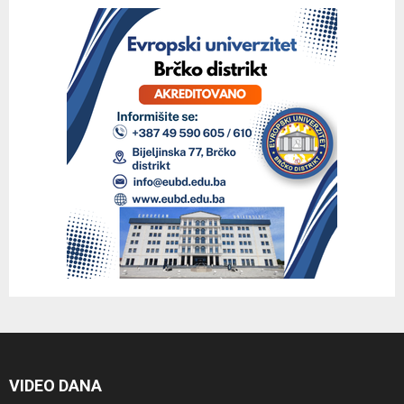
VIDEO DANA