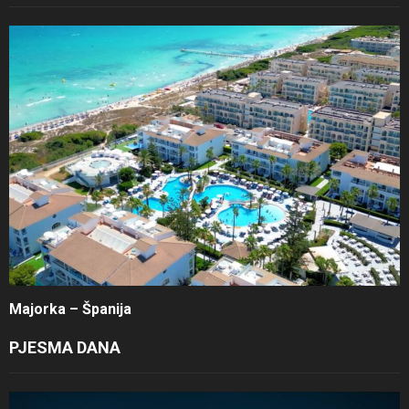
Majorka – Španija
PJESMA DANA