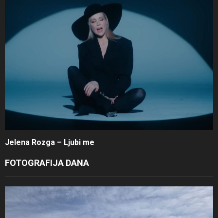
Jelena Rozga – Ljubi me
FOTOGRAFIJA DANA