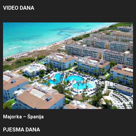
VIDEO DANA
Majorka – Španija
PJESMA DANA