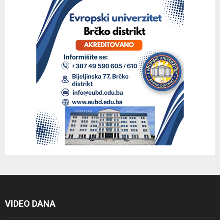
VIDEO DANA