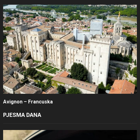
Avignon – Francuska
PJESMA DANA