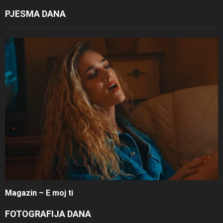
PJESMA DANA
Magazin – E moj ti
FOTOGRAFIJA DANA