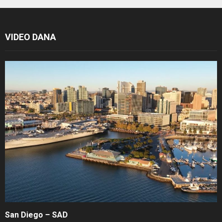
VIDEO DANA
San Diego – SAD