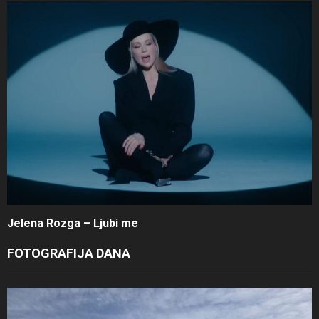
Jelena Rozga – Ljubi me
FOTOGRAFIJA DANA