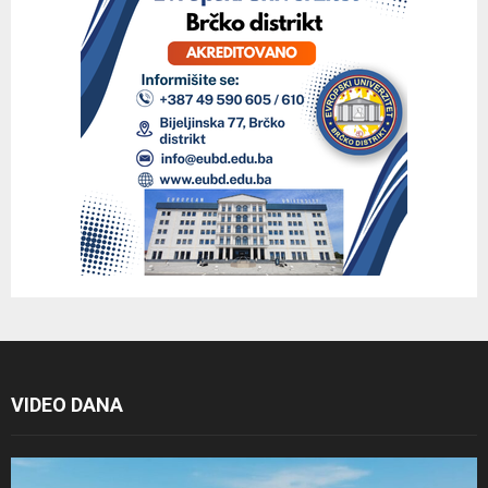
VIDEO DANA