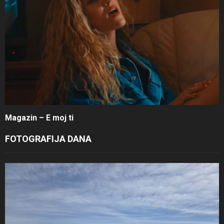
Magazin – E moj ti
FOTOGRAFIJA DANA