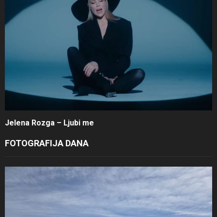
Jelena Rozga – Ljubi me
FOTOGRAFIJA DANA