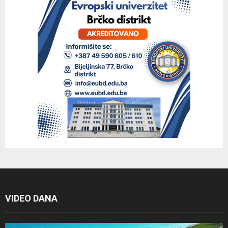
VIDEO DANA