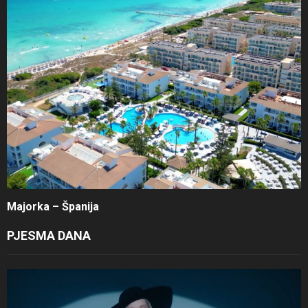
Majorka – Španija
PJESMA DANA