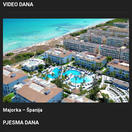
VIDEO DANA
Majorka – Španija
PJESMA DANA