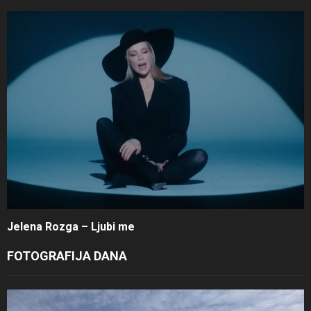
Jelena Rozga – Ljubi me
FOTOGRAFIJA DANA