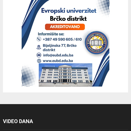
VIDEO DANA