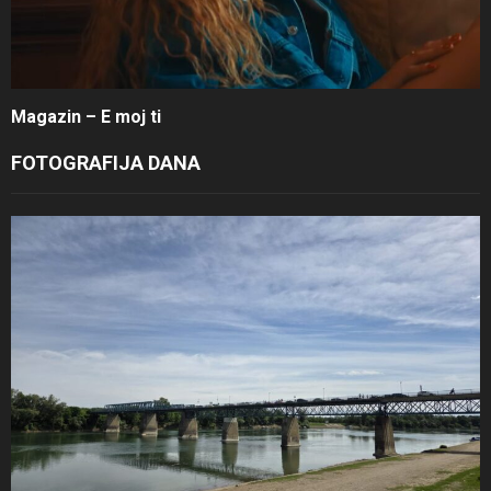
Magazin – E moj ti
FOTOGRAFIJA DANA