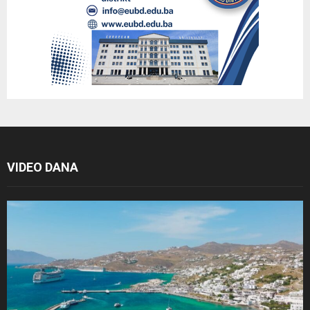
VIDEO DANA