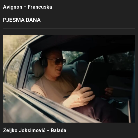
Avignon – Francuska
PJESMA DANA
Željko Joksimović – Balada