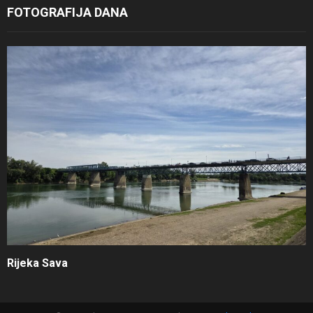
FOTOGRAFIJA DANA
Rijeka Sava