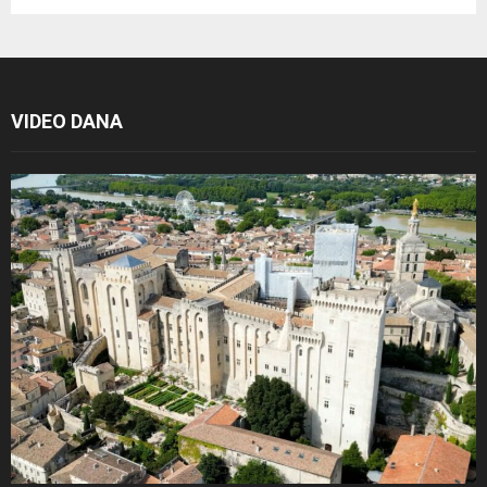
VIDEO DANA