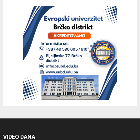
VIDEO DANA