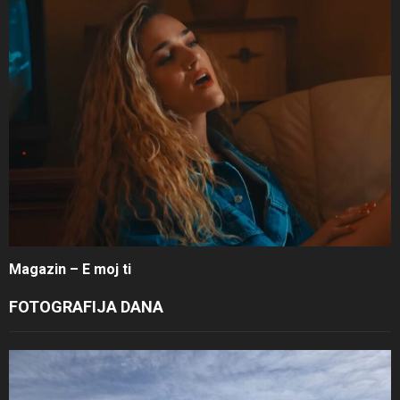
Magazin – E moj ti
FOTOGRAFIJA DANA