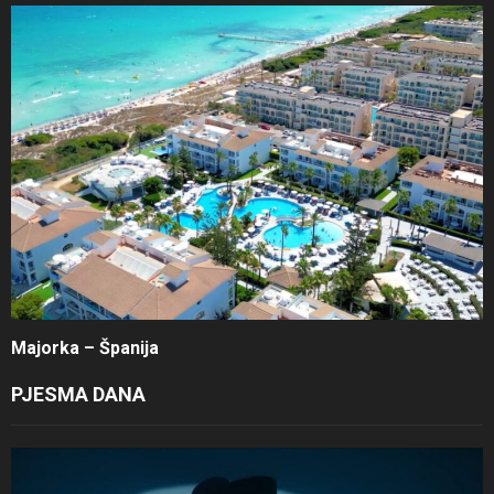
Majorka – Španija
PJESMA DANA