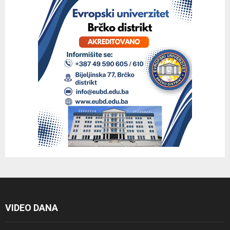
VIDEO DANA