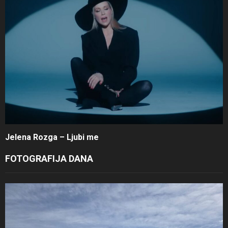
Jelena Rozga – Ljubi me
FOTOGRAFIJA DANA