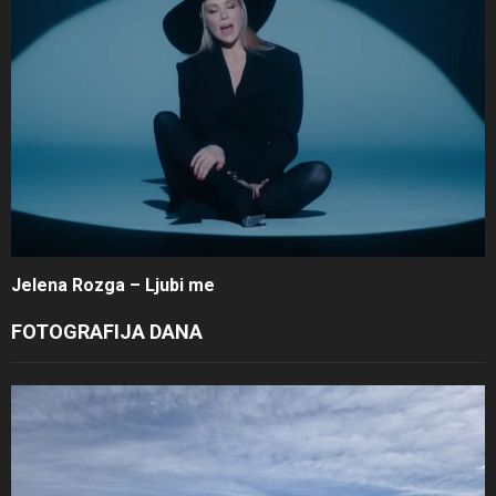
Jelena Rozga – Ljubi me
FOTOGRAFIJA DANA