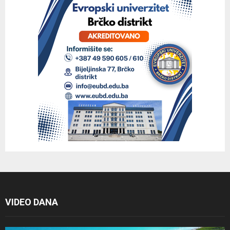
VIDEO DANA