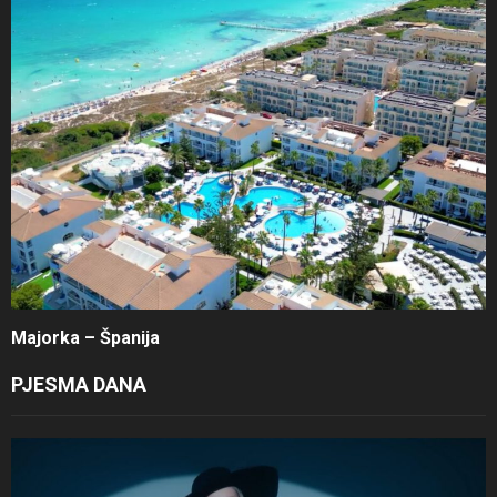
Majorka – Španija
PJESMA DANA