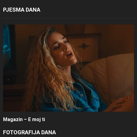
PJESMA DANA
Magazin – E moj ti
FOTOGRAFIJA DANA