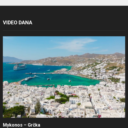
VIDEO DANA
Mykonos – Grčka