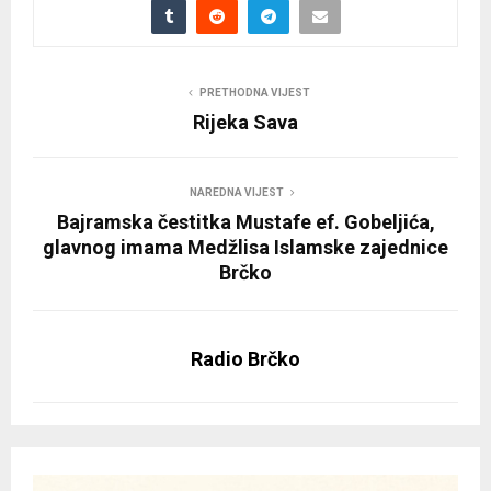
PRETHODNA VIJEST
Rijeka Sava
NAREDNA VIJEST
Bajramska čestitka Mustafe ef. Gobeljića,
glavnog imama Medžlisa Islamske zajednice
Brčko
Radio Brčko