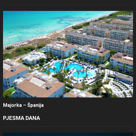
Majorka – Španija
PJESMA DANA