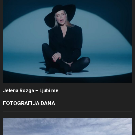
Jelena Rozga – Ljubi me
FOTOGRAFIJA DANA