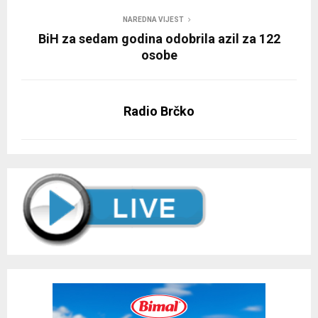
NAREDNA VIJEST
BiH za sedam godina odobrila azil za 122
osobe
Radio Brčko