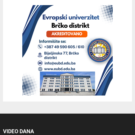
VIDEO DANA