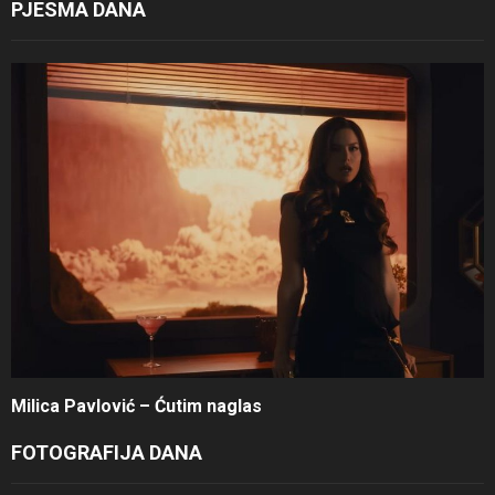
PJESMA DANA
Milica Pavlović – Ćutim naglas
FOTOGRAFIJA DANA