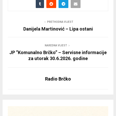
PRETHODNA VIJEST
Danijela Martinović – Lipa ostani
NAREDNA VIJEST
JP “Komunalno Brčko” – Servisne informacije
za utorak 30.6.2026. godine
Radio Brčko