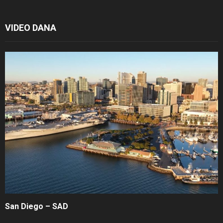
VIDEO DANA
San Diego – SAD