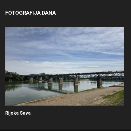
FOTOGRAFIJA DANA
Rijeka Sava