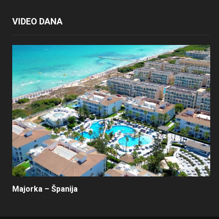
VIDEO DANA
Majorka – Španija