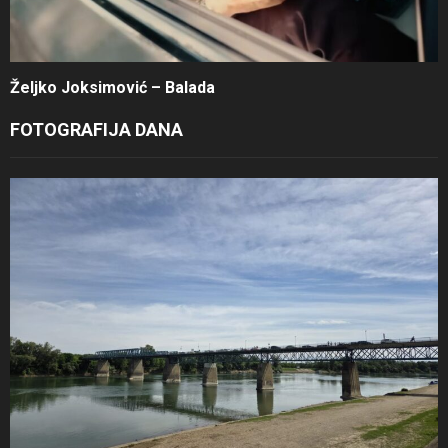
Željko Joksimović – Balada
FOTOGRAFIJA DANA