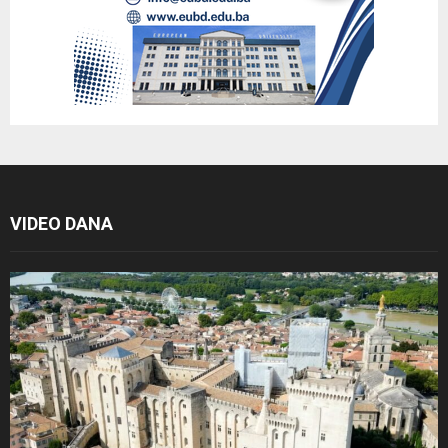
VIDEO DANA