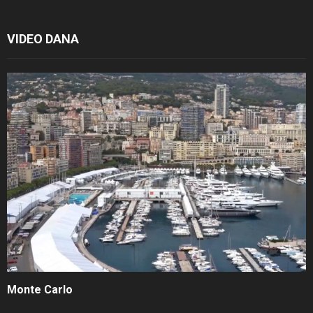
VIDEO DANA
Monte Carlo