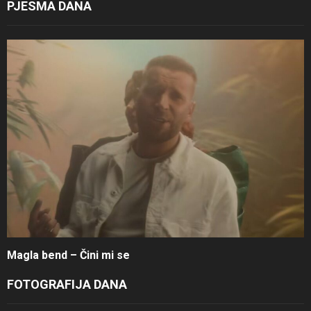
PJESMA DANA
Magla bend – Čini mi se
FOTOGRAFIJA DANA