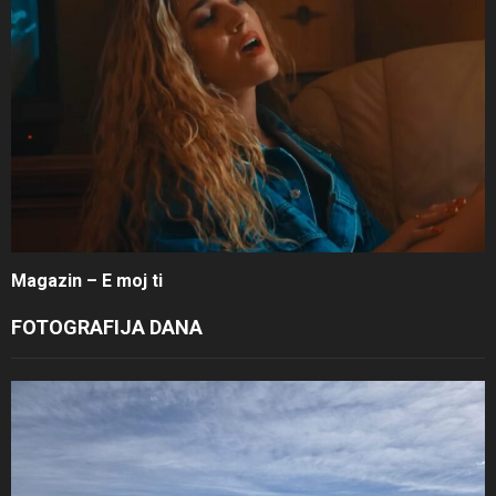
Magazin – E moj ti
FOTOGRAFIJA DANA