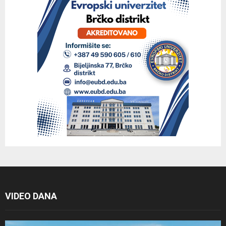
VIDEO DANA