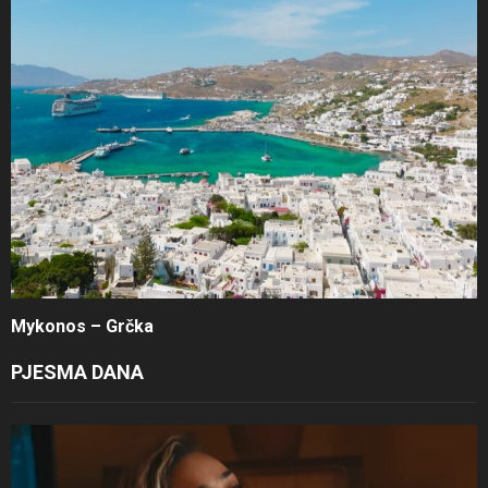
Mykonos – Grčka
PJESMA DANA