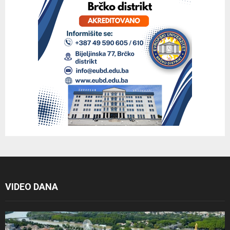
VIDEO DANA