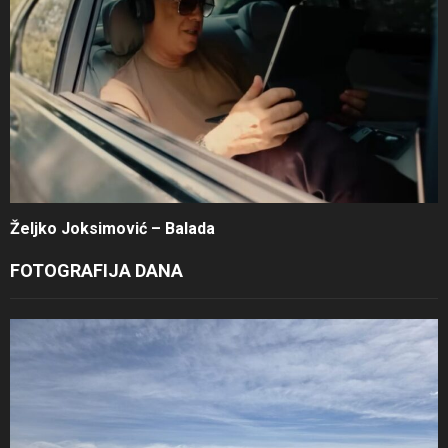
Željko Joksimović – Balada
FOTOGRAFIJA DANA