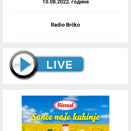
10.08.2022. године
Radio Brčko