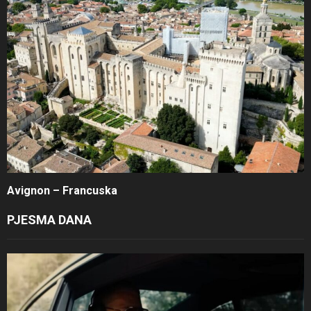
Avignon – Francuska
PJESMA DANA