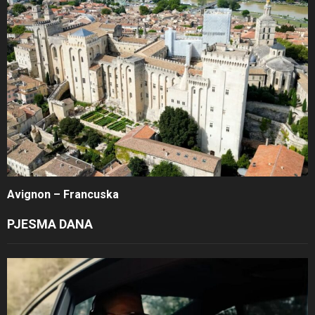
Avignon – Francuska
PJESMA DANA