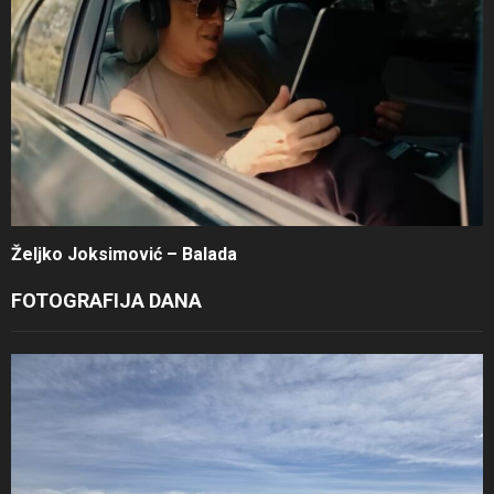
Željko Joksimović – Balada
FOTOGRAFIJA DANA