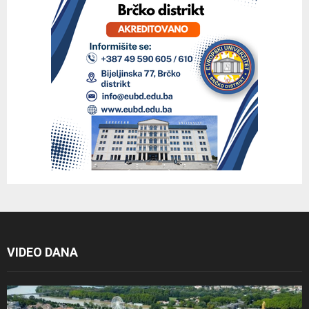
VIDEO DANA